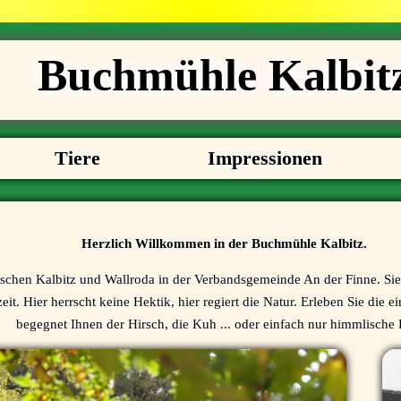
Buchmühle Kalbit
Tiere
Impressionen
Herzlich Willkommen in der Buchmühle Kalbitz.
ischen Kalbitz und Wallroda in der Verbandsgemeinde An der Finne. Sie i
t. Hier herrscht keine Hektik, hier regiert die Natur. Erleben Sie die e
begegnet Ihnen der Hirsch, die Kuh ... oder einfach nur himmlische